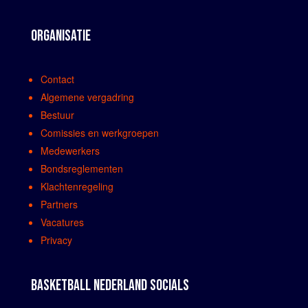
ORGANISATIE
Contact
Algemene vergadring
Bestuur
Comissies en werkgroepen
Medewerkers
Bondsreglementen
Klachtenregeling
Partners
Vacatures
Privacy
BASKETBALL NEDERLAND SOCIALS