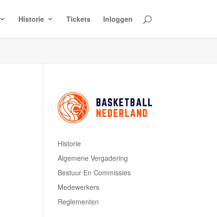
Historie
Tickets
Inloggen
Historie
Algemene Vergadering
Bestuur En Commissies
Medewerkers
Reglementen