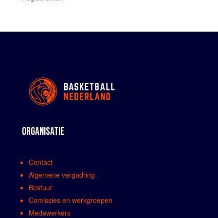
ORGANISATIE
Contact
Algemene vergadring
Bestuur
Comissies en werkgroepen
Medewerkers