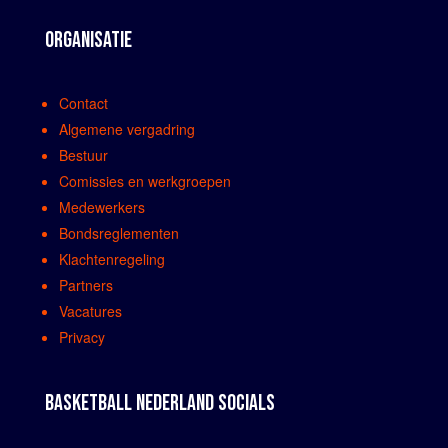
ORGANISATIE
Contact
Algemene vergadring
Bestuur
Comissies en werkgroepen
Medewerkers
Bondsreglementen
Klachtenregeling
Partners
Vacatures
Privacy
BASKETBALL NEDERLAND SOCIALS