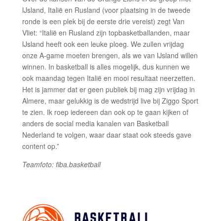
IJsland, Italië en Rusland (voor plaatsing in de tweede
ronde is een plek bij de eerste drie vereist) zegt Van
Vliet: “Italië en Rusland zijn topbasketballanden, maar
IJsland heeft ook een leuke ploeg. We zullen vrijdag
onze A-game moeten brengen, als we van IJsland willen
winnen. In basketball is alles mogelijk, dus kunnen we
ook maandag tegen Italië en mooi resultaat neerzetten.
Het is jammer dat er geen publiek bij mag zijn vrijdag in
Almere, maar gelukkig is de wedstrijd live bij Ziggo Sport
te zien. Ik roep iedereen dan ook op te gaan kijken of
anders de social media kanalen van Basketball
Nederland te volgen, waar daar staat ook steeds gave
content op.”
Teamfoto: fiba.basketball