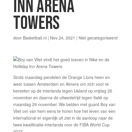
INN ARENA
TOWERS
door
Basketball.nl
|
Nov 24, 2021
|
Niet gecategoriseerd
Sinds maandag pendelen de Orange Lions heen en
weer tussen Amsterdam en Almere om zich voor te
bereiden op de interlands tegen IJsland op vrijdag 26
november en daarna de uitwedstrijd tegen Italië op
maandag 29 november. We belden met guard Boy van
Vliet om van hem eens te horen hoe het leven van een
international er eigenlijk uit ziet in de aanloop naar de
twee kwalificatie-interlands voor de FIBA World Cup
2023.