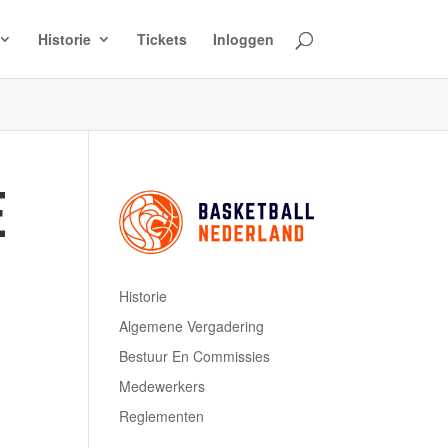
Historie
Tickets
Inloggen
E
Historie
Algemene Vergadering
Bestuur En Commissies
Medewerkers
Reglementen