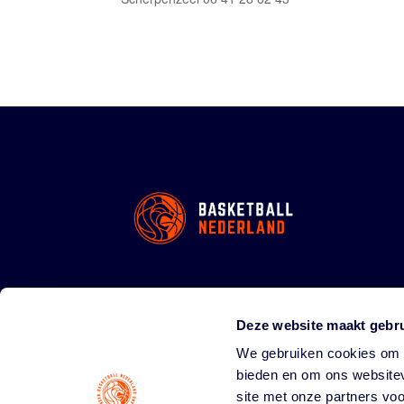
Deze website maakt gebru
We gebruiken cookies om c
bieden en om ons websitev
site met onze partners vo