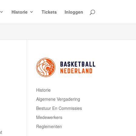
Historie
Tickets
Inloggen
Historie
Algemene Vergadering
Bestuur En Commissies
Medewerkers
Reglementen
at