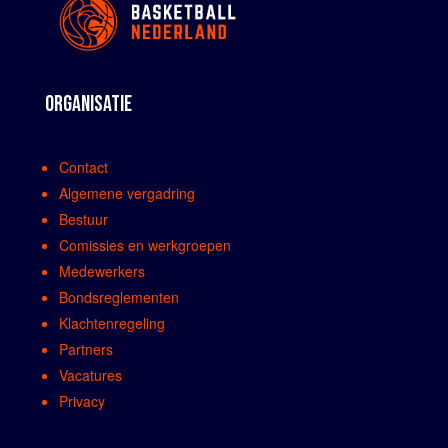
ORGANISATIE
Contact
Algemene vergadring
Bestuur
Comissies en werkgroepen
Medewerkers
Bondsreglementen
Klachtenregeling
Partners
Vacatures
Privacy