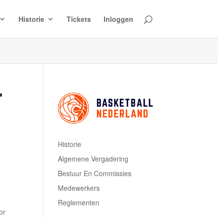
Historie
Tickets
Inloggen
T
Historie
Algemene Vergadering
Bestuur En Commissies
Medewerkers
Reglementen
or