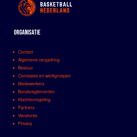
ORGANISATIE
Contact
Algemene vergadring
Bestuur
Comissies en werkgroepen
Medewerkers
Bondsreglementen
Klachtenregeling
Partners
Vacatures
Privacy