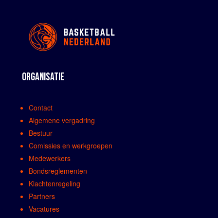
ORGANISATIE
Contact
Algemene vergadring
Bestuur
Comissies en werkgroepen
Medewerkers
Bondsreglementen
Klachtenregeling
Partners
Vacatures