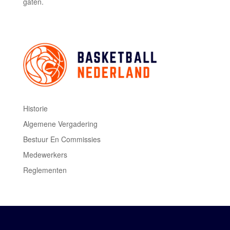
gaten.
Historie
Algemene Vergadering
Bestuur En Commissies
Medewerkers
Reglementen