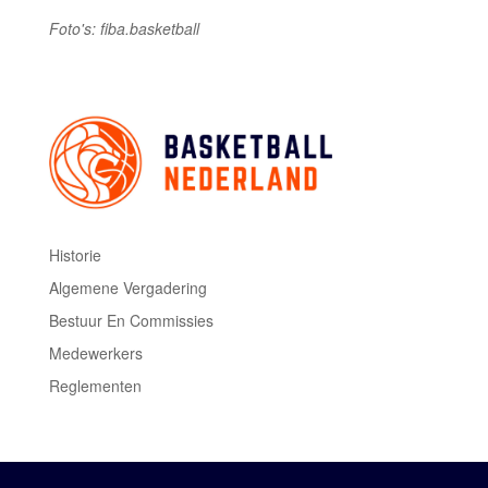
Foto's: fiba.basketball
Historie
Algemene Vergadering
Bestuur En Commissies
Medewerkers
Reglementen