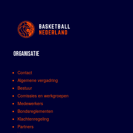
ORGANISATIE
Contact
Algemene vergadring
Bestuur
Comissies en werkgroepen
Medewerkers
Bondsreglementen
Klachtenregeling
Partners