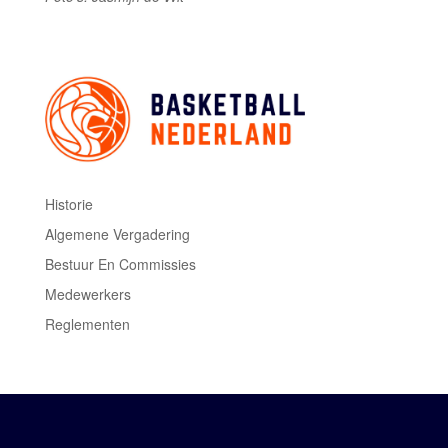
Historie
Algemene Vergadering
Bestuur En Commissies
Medewerkers
Reglementen