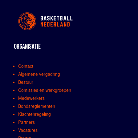
ORGANISATIE
Contact
Algemene vergadring
Bestuur
Comissies en werkgroepen
Medewerkers
Bondsreglementen
Klachtenregeling
Partners
Vacatures