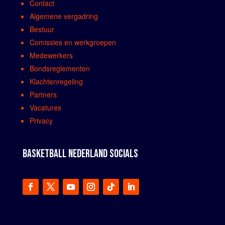
Contact
Algemene vergadring
Bestuur
Comissies en werkgroepen
Medewerkers
Bondsreglementen
Klachtenregeling
Partners
Vacatures
Privacy
BASKETBALL NEDERLAND SOCIALS