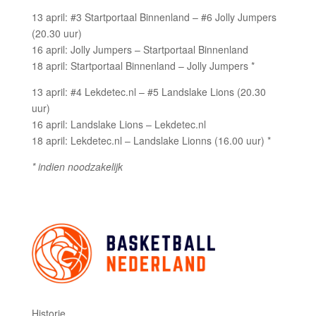
13 april: #3 Startportaal Binnenland – #6 Jolly Jumpers
(20.30 uur)
16 april: Jolly Jumpers – Startportaal Binnenland
18 april: Startportaal Binnenland – Jolly Jumpers *
13 april: #4 Lekdetec.nl – #5 Landslake Lions (20.30
uur)
16 april: Landslake Lions – Lekdetec.nl
18 april: Lekdetec.nl – Landslake Lionns (16.00 uur) *
* indien noodzakelijk
Historie