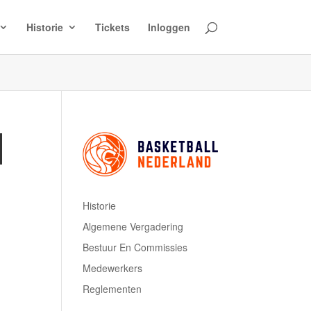
Historie
Tickets
Inloggen
N
Historie
Algemene Vergadering
Bestuur En Commissies
Medewerkers
Reglementen