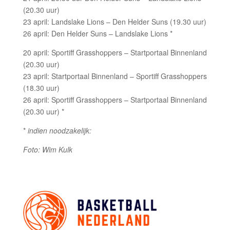
(20.30 uur)
23 april: Landslake Lions – Den Helder Suns (19.30 uur)
26 april: Den Helder Suns – Landslake Lions *
20 april: Sportiff Grasshoppers – Startportaal Binnenland
(20.30 uur)
23 april: Startportaal Binnenland – Sportiff Grasshoppers
(18.30 uur)
26 april: Sportiff Grasshoppers – Startportaal Binnenland
(20.30 uur) *
*
indien noodzakelijk:
Foto: Wim Kulk