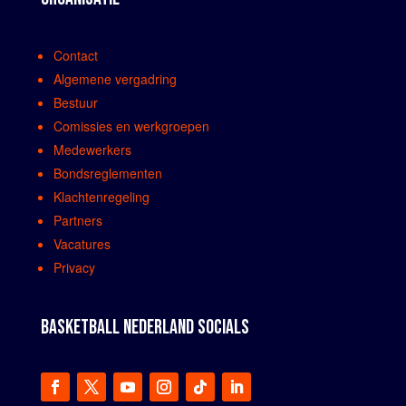
Contact
Algemene vergadring
Bestuur
Comissies en werkgroepen
Medewerkers
Bondsreglementen
Klachtenregeling
Partners
Vacatures
Privacy
BASKETBALL NEDERLAND SOCIALS