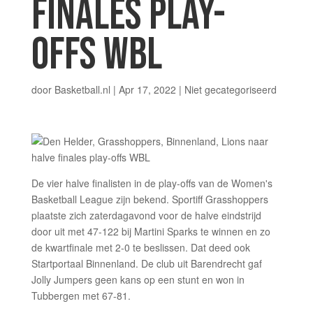
FINALES PLAY-
OFFS WBL
door
Basketball.nl
|
Apr 17, 2022
|
Niet gecategoriseerd
De vier halve finalisten in de play-offs van de Women's
Basketball League zijn bekend. Sportiff Grasshoppers
plaatste zich zaterdagavond voor de halve eindstrijd
door uit met 47-122 bij Martini Sparks te winnen en zo
de kwartfinale met 2-0 te beslissen. Dat deed ook
Startportaal Binnenland. De club uit Barendrecht gaf
Jolly Jumpers geen kans op een stunt en won in
Tubbergen met 67-81.