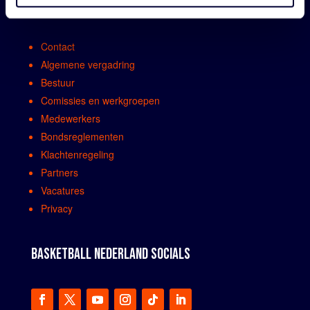
ORGANISATIE
Contact
Algemene vergadring
Bestuur
Comissies en werkgroepen
Medewerkers
Bondsreglementen
Klachtenregeling
Partners
Vacatures
Privacy
BASKETBALL NEDERLAND SOCIALS