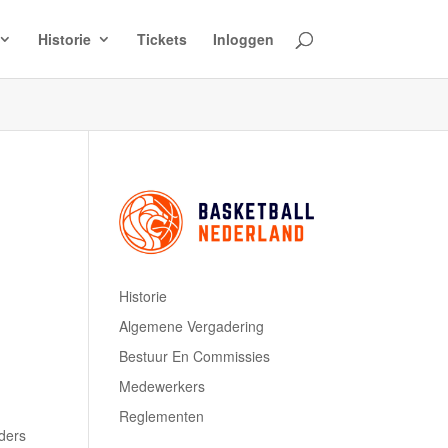
Historie
Tickets
Inloggen
Historie
Algemene Vergadering
Bestuur En Commissies
Medewerkers
Reglementen
ders