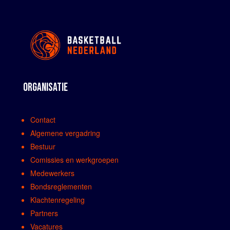
ORGANISATIE
Contact
Algemene vergadring
Bestuur
Comissies en werkgroepen
Medewerkers
Bondsreglementen
Klachtenregeling
Partners
Vacatures