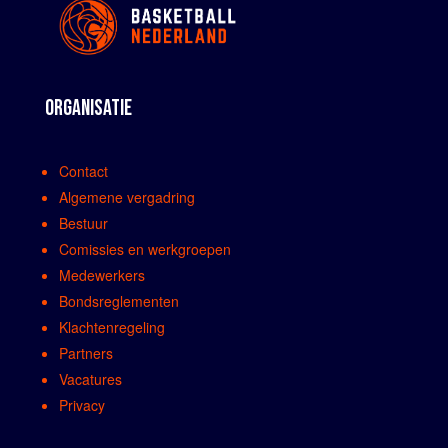
ORGANISATIE
Contact
Algemene vergadring
Bestuur
Comissies en werkgroepen
Medewerkers
Bondsreglementen
Klachtenregeling
Partners
Vacatures
Privacy