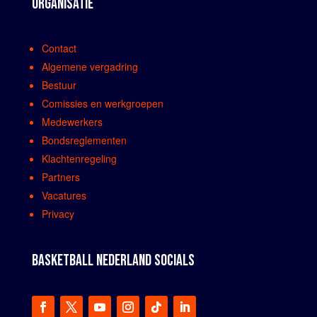
ORGANISATIE
Contact
Algemene vergadring
Bestuur
Comissies en werkgroepen
Medewerkers
Bondsreglementen
Klachtenregeling
Partners
Vacatures
Privacy
BASKETBALL NEDERLAND SOCIALS