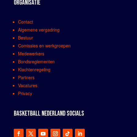
ORGANISATIE
Contact
Algemene vergadring
Bestuur
Comissies en werkgroepen
Medewerkers
Bondsreglementen
Klachtenregeling
Partners
Vacatures
Privacy
BASKETBALL NEDERLAND SOCIALS