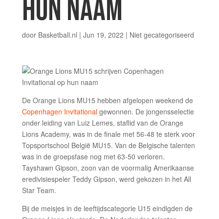
HUN NAAM
door
Basketball.nl
|
Jun 19, 2022
|
Niet gecategoriseerd
De Orange Lions MU15 hebben afgelopen weekend de
Copenhagen Invitational
gewonnen. De jongensselectie
onder leiding van Luiz Lemes, staflid van de Orange
Lions Academy, was in de finale met 56-48 te sterk voor
Topsportschool België MU15. Van de Belgische talenten
was in de groepsfase nog met 63-50 verloren.
Tayshawn Gipson, zoon van de voormalig Amerikaanse
eredivisiespeler Teddy Gipson, werd gekozen in het All
Star Team.
Bij de meisjes in de leeftijdscategorie U15 eindigden de