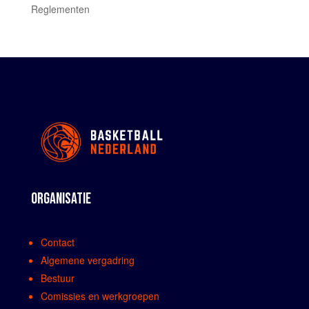
Reglementen
ORGANISATIE
Contact
Algemene vergadring
Bestuur
Comissies en werkgroepen