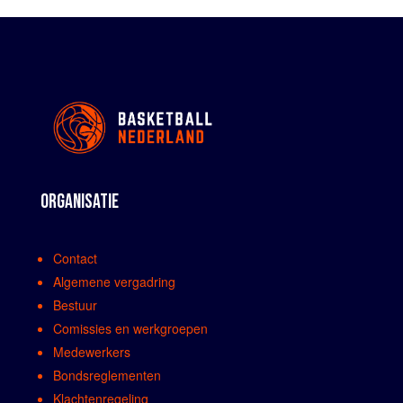
ORGANISATIE
Contact
Algemene vergadring
Bestuur
Comissies en werkgroepen
Medewerkers
Bondsreglementen
Klachtenregeling