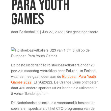
PARA YOUTH
GAMES
door
Basketball.nl
|
Jun 27, 2022
|
Niet gecategoriseerd
De beste Nederlandse rolstoelbasketballers onder 23
jaar zijn maandag vertrokken naar Palujahti in Finland,
waar ze mee gaan doen aan de
European Para Youth
Games 2022
(EPYG2022). De Orange Lions ontmoeten
daar 430 andere sporters uit 29 landen die uitkomen in
8 verschillende sporten.
De Nederlandse selectie, die voornamelijk bestaat uit
spelers en speelsters uit het CTO-programma van de