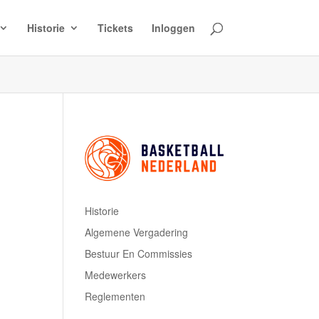
Historie
Tickets
Inloggen
Historie
Algemene Vergadering
Bestuur En Commissies
Medewerkers
Reglementen