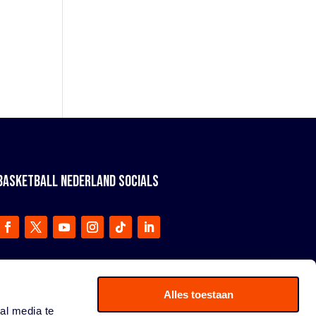
BASKETBALL NEDERLAND SOCIALS
Alles toestaan
al media te