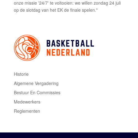
onze missie '24/7' te voltooien: we willen zondag 24 juli
op de slotdag van het EK de finale spelen."
Historie
Algemene Vergadering
Bestuur En Commissies
Medewerkers
Reglementen