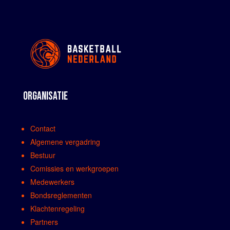
ORGANISATIE
Contact
Algemene vergadring
Bestuur
Comissies en werkgroepen
Medewerkers
Bondsreglementen
Klachtenregeling
Partners