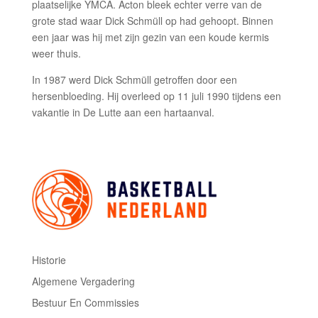
plaatselijke YMCA. Acton bleek echter verre van de
grote stad waar Dick Schmüll op had gehoopt. Binnen
een jaar was hij met zijn gezin van een koude kermis
weer thuis.
In 1987 werd Dick Schmüll getroffen door een
hersenbloeding. Hij overleed op 11 juli 1990 tijdens een
vakantie in De Lutte aan een hartaanval.
Historie
Algemene Vergadering
Bestuur En Commissies