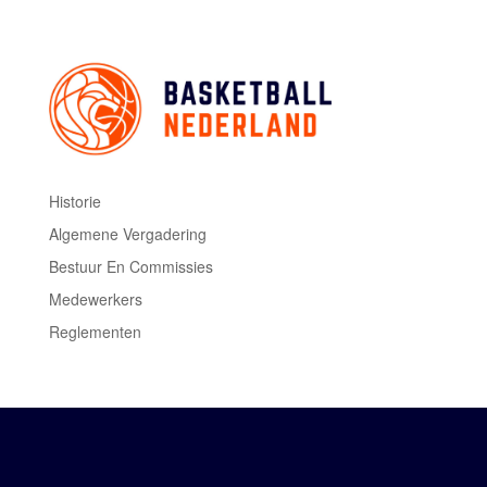
Historie
Algemene Vergadering
Bestuur En Commissies
Medewerkers
Reglementen