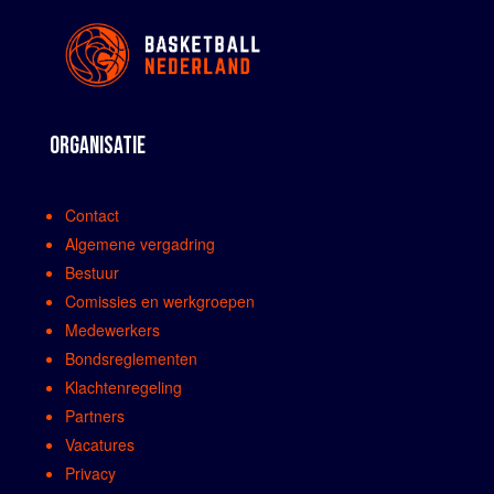
ORGANISATIE
Contact
Algemene vergadring
Bestuur
Comissies en werkgroepen
Medewerkers
Bondsreglementen
Klachtenregeling
Partners
Vacatures
Privacy