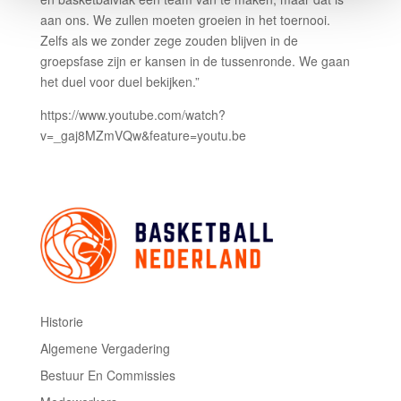
aan ons. We zullen moeten groeien in het toernooi.
Zelfs als we zonder zege zouden blijven in de
groepsfase zijn er kansen in de tussenronde. We gaan
het duel voor duel bekijken.”
https://www.youtube.com/watch?
v=_gaj8MZmVQw&feature=youtu.be
Historie
Algemene Vergadering
Bestuur En Commissies