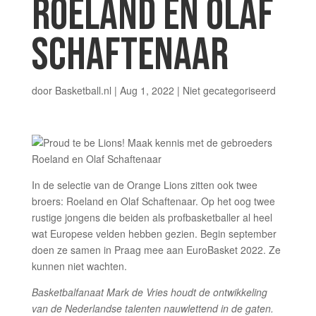
ROELAND EN OLAF
SCHAFTENAAR
door
Basketball.nl
|
Aug 1, 2022
|
Niet gecategoriseerd
In de selectie van de Orange Lions zitten ook twee
broers: Roeland en Olaf Schaftenaar. Op het oog twee
rustige jongens die beiden als profbasketballer al heel
wat Europese velden hebben gezien. Begin september
doen ze samen in Praag mee aan EuroBasket 2022. Ze
kunnen niet wachten.
Basketbalfanaat Mark de Vries houdt de ontwikkeling
van de Nederlandse talenten nauwlettend in de gaten.