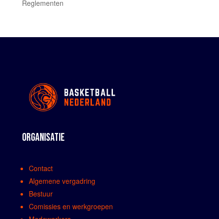
Reglementen
ORGANISATIE
Contact
Algemene vergadring
Bestuur
Comissies en werkgroepen