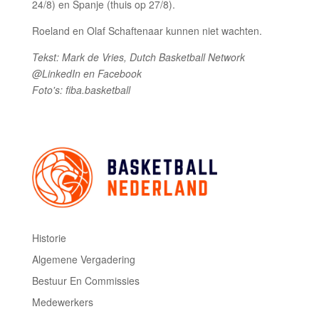
24/8) en Spanje (thuis op 27/8).
Roeland en Olaf Schaftenaar kunnen niet wachten.
Tekst: Mark de Vries, Dutch Basketball Network
@LinkedIn en Facebook
Foto's: fiba.basketball
Historie
Algemene Vergadering
Bestuur En Commissies
Medewerkers