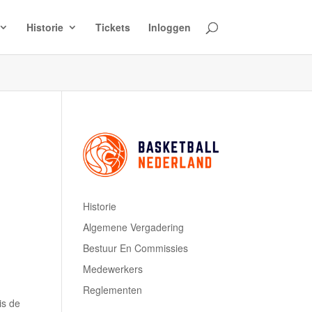
Historie
Tickets
Inloggen
Historie
Algemene Vergadering
Bestuur En Commissies
Medewerkers
Reglementen
is de