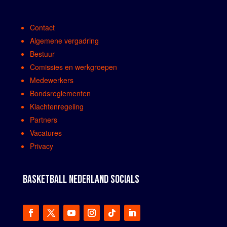
Contact
Algemene vergadring
Bestuur
Comissies en werkgroepen
Medewerkers
Bondsreglementen
Klachtenregeling
Partners
Vacatures
Privacy
BASKETBALL NEDERLAND SOCIALS