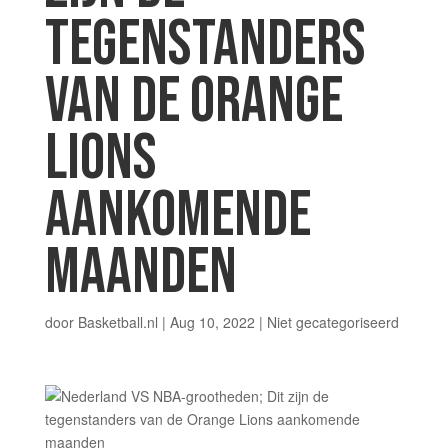
TEGENSTANDERS
VAN DE ORANGE
LIONS
AANKOMENDE
MAANDEN
door
Basketball.nl
|
Aug 10, 2022
|
Niet gecategoriseerd