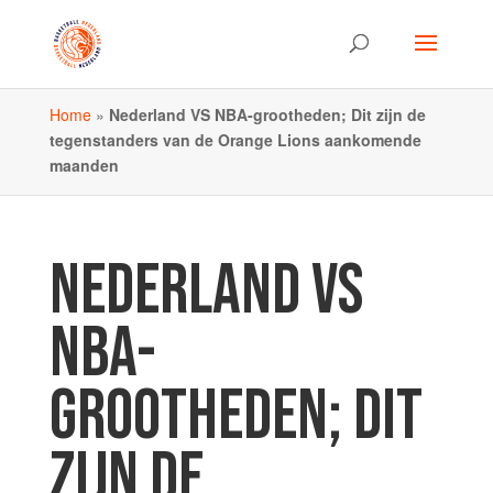
Home
»
Nederland VS NBA-grootheden; Dit zijn de
tegenstanders van de Orange Lions aankomende
maanden
NEDERLAND VS
NBA-
GROOTHEDEN; DIT
ZIJN DE