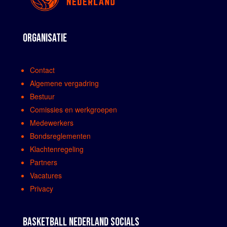
ORGANISATIE
Contact
Algemene vergadring
Bestuur
Comissies en werkgroepen
Medewerkers
Bondsreglementen
Klachtenregeling
Partners
Vacatures
Privacy
BASKETBALL NEDERLAND SOCIALS