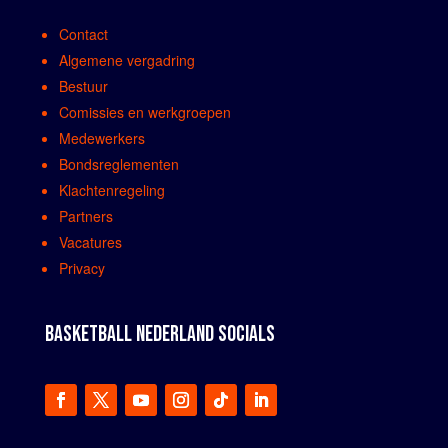
Contact
Algemene vergadring
Bestuur
Comissies en werkgroepen
Medewerkers
Bondsreglementen
Klachtenregeling
Partners
Vacatures
Privacy
BASKETBALL NEDERLAND SOCIALS