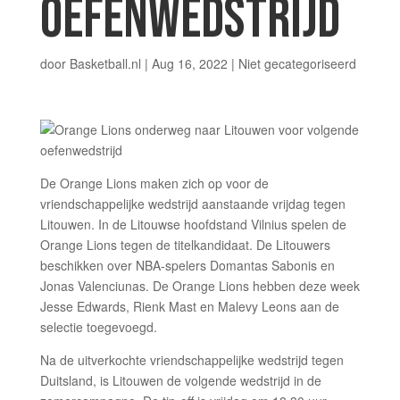
OEFENWEDSTRIJD
door
Basketball.nl
|
Aug 16, 2022
|
Niet gecategoriseerd
De Orange Lions maken zich op voor de
vriendschappelijke wedstrijd aanstaande vrijdag tegen
Litouwen. In de Litouwse hoofdstand Vilnius spelen de
Orange Lions tegen de titelkandidaat. De Litouwers
beschikken over NBA-spelers Domantas Sabonis en
Jonas Valenciunas. De Orange Lions hebben deze week
Jesse Edwards, Rienk Mast en Malevy Leons aan de
selectie toegevoegd.
Na de uitverkochte vriendschappelijke wedstrijd tegen
Duitsland, is Litouwen de volgende wedstrijd in de