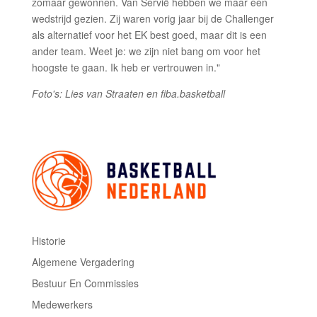
zomaar gewonnen. Van Servië hebben we maar één
wedstrijd gezien. Zij waren vorig jaar bij de Challenger
als alternatief voor het EK best goed, maar dit is een
ander team. Weet je: we zijn niet bang om voor het
hoogste te gaan. Ik heb er vertrouwen in."
Foto's: Lies van Straaten en fiba.basketball
Historie
Algemene Vergadering
Bestuur En Commissies
Medewerkers