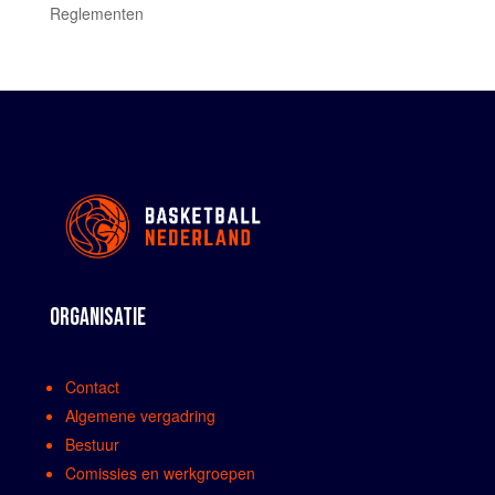
Reglementen
ORGANISATIE
Contact
Algemene vergadring
Bestuur
Comissies en werkgroepen