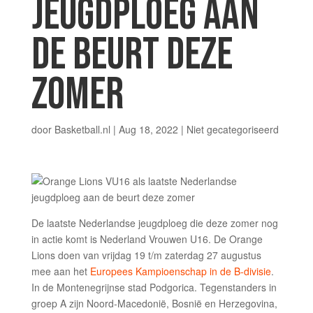
JEUGDPLOEG AAN
DE BEURT DEZE
ZOMER
door
Basketball.nl
|
Aug 18, 2022
|
Niet gecategoriseerd
De laatste Nederlandse jeugdploeg die deze zomer nog
in actie komt is Nederland Vrouwen U16. De Orange
Lions doen van vrijdag 19 t/m zaterdag 27 augustus
mee aan het
Europees Kampioenschap in de B-divisie
.
In de Montenegrijnse stad Podgorica. Tegenstanders in
groep A zijn Noord-Macedonië, Bosnië en Herzegovina,