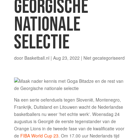
GEORGISCHE
NATIONALE
SELECTIE
door
Basketball.nl
|
Aug 23, 2022
|
Niet gecategoriseerd
Na een serie oefenduels tegen Slovenië, Montenegro,
Frankrijk, Duitsland en Litouwen wacht de Nederlandse
basketballers nu weer 'het echte werk'. Woensdag 24
augustus is Georgië de eerste tegenstander van de
Orange Lions in de tweede fase van de kwalificatie voor
de
FIBA World Cup 23
. Om 17.00 uur Nederlands tijd