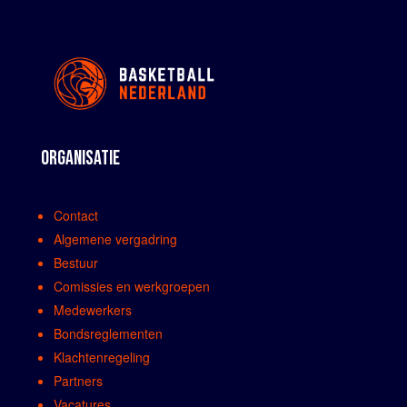
ORGANISATIE
Contact
Algemene vergadring
Bestuur
Comissies en werkgroepen
Medewerkers
Bondsreglementen
Klachtenregeling
Partners
Vacatures