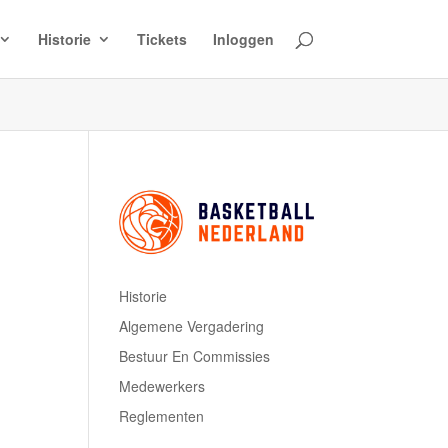
Historie
Tickets
Inloggen
Historie
Algemene Vergadering
Bestuur En Commissies
Medewerkers
Reglementen