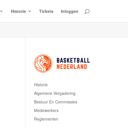
Historie
Tickets
Inloggen
Historie
Algemene Vergadering
Bestuur En Commissies
Medewerkers
Reglementen