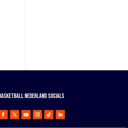
e
BASKETBALL NEDERLAND SOCIALS