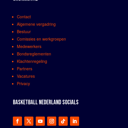
Contact
Algemene vergadring
Bestuur
Comissies en werkgroepen
Medewerkers
Bondsreglementen
Klachtenregeling
Partners
Vacatures
Privacy
BASKETBALL NEDERLAND SOCIALS