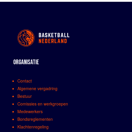
ORGANISATIE
Contact
Algemene vergadring
Bestuur
Comissies en werkgroepen
Medewerkers
Bondsreglementen
Klachtenregeling