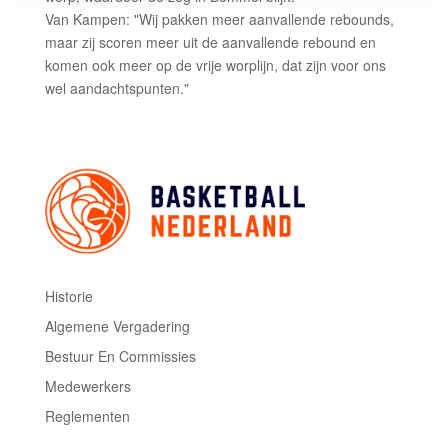
Van Kampen: "Wij pakken meer aanvallende rebounds,
maar zij scoren meer uit de aanvallende rebound en
komen ook meer op de vrije worplijn, dat zijn voor ons
wel aandachtspunten."
Historie
Algemene Vergadering
Bestuur En Commissies
Medewerkers
Reglementen