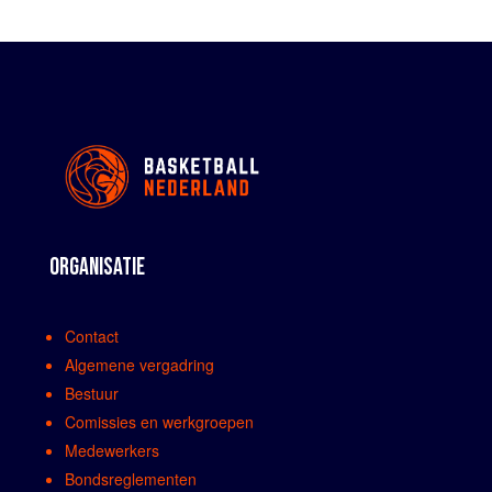
ORGANISATIE
Contact
Algemene vergadring
Bestuur
Comissies en werkgroepen
Medewerkers
Bondsreglementen