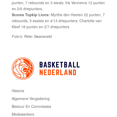
punten, 7 rebounds en 3 steals; Iris Vennema 12 punten
en 2/6 driepunters.
Scores Topkip Lions:
Myrthe den Heeten 22 punten, 7
rebounds, 3 assists en 4/13 driepunters; Charlotte van
Kleef 18 punten en 2/7 driepunters.
Foto's: Peter Swaneveld
Historie
Algemene Vergadering
Bestuur En Commissies
Medewerkers