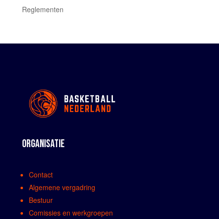
Reglementen
ORGANISATIE
Contact
Algemene vergadring
Bestuur
Comissies en werkgroepen