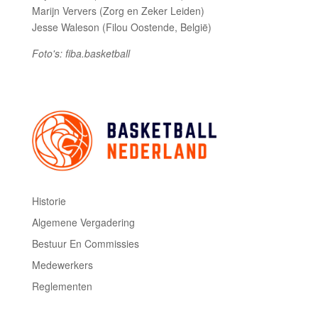
Marijn Ververs (Zorg en Zeker Leiden)
Jesse Waleson (Filou Oostende, België)
Foto's: fiba.basketball
Historie
Algemene Vergadering
Bestuur En Commissies
Medewerkers
Reglementen