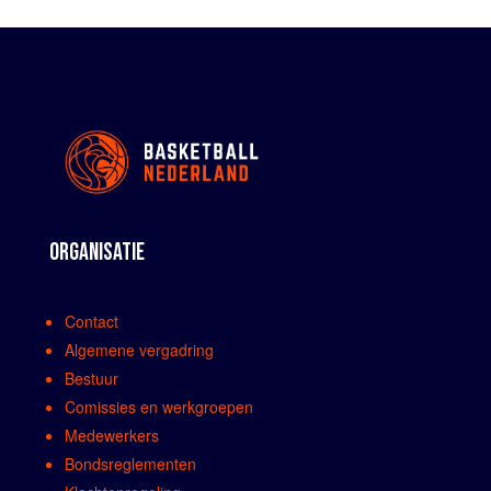
ORGANISATIE
Contact
Algemene vergadring
Bestuur
Comissies en werkgroepen
Medewerkers
Bondsreglementen