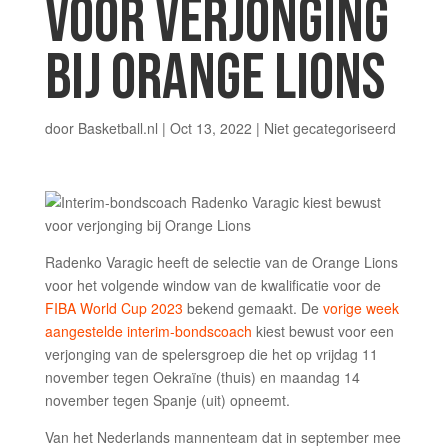
VOOR VERJONGING
BIJ ORANGE LIONS
door
Basketball.nl
|
Oct 13, 2022
|
Niet gecategoriseerd
Radenko Varagic heeft de selectie van de Orange Lions
voor het volgende window van de kwalificatie voor de
FIBA World Cup 2023
bekend gemaakt. De
vorige week
aangestelde interim-bondscoach
kiest bewust voor een
verjonging van de spelersgroep die het op vrijdag 11
november tegen Oekraïne (thuis) en maandag 14
november tegen Spanje (uit) opneemt.
Van het Nederlands mannenteam dat in september mee