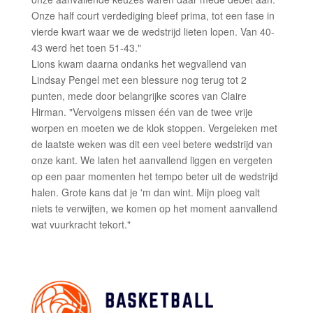
Onze half court verdediging bleef prima, tot een fase in
vierde kwart waar we de wedstrijd lieten lopen. Van 40-
43 werd het toen 51-43."
Lions kwam daarna ondanks het wegvallend van
Lindsay Pengel met een blessure nog terug tot 2
punten, mede door belangrijke scores van Claire
Hirman. "Vervolgens missen één van de twee vrije
worpen en moeten we de klok stoppen. Vergeleken met
de laatste weken was dit een veel betere wedstrijd van
onze kant. We laten het aanvallend liggen en vergeten
op een paar momenten het tempo beter uit de wedstrijd
halen. Grote kans dat je 'm dan wint. Mijn ploeg valt
niets te verwijten, we komen op het moment aanvallend
wat vuurkracht tekort."