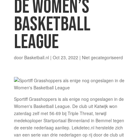
DE WOMEN’S
BASKETBALL
LEAGUE
door
Basketball.nl
|
Oct 23, 2022
|
Niet gecategoriseerd
Sportiff Grasshoppers is als enige nog ongeslagen in de
Women's Basketball League. De club uit Katwijk won
zaterdag zelf met 56-69 bij Triple Threat, terwijl
medekoploper Startportaal Binnenland in Bemmel tegen
de eerste nederlaag aanliep. Lekdetec.nl herstelde zich
van een serie van drie nederlagen op rij door de club uit