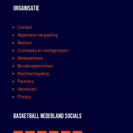
ORGANISATIE
Contact
Algemene vergadring
Bestuur
Comissies en werkgroepen
Medewerkers
Bondsreglementen
Klachtenregeling
Partners
Vacatures
Privacy
BASKETBALL NEDERLAND SOCIALS