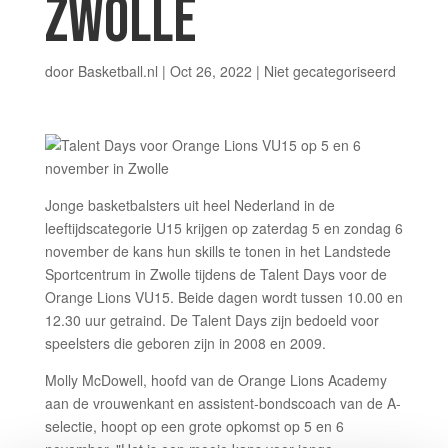
ZWOLLE
door
Basketball.nl
|
Oct 26, 2022
|
Niet gecategoriseerd
Jonge basketbalsters uit heel Nederland in de
leeftijdscategorie U15 krijgen op zaterdag 5 en zondag 6
november de kans hun skills te tonen in het Landstede
Sportcentrum in Zwolle tijdens de Talent Days voor de
Orange Lions VU15. Beide dagen wordt tussen 10.00 en
12.30 uur getraind. De Talent Days zijn bedoeld voor
speelsters die geboren zijn in 2008 en 2009.
Molly McDowell, hoofd van de Orange Lions Academy
aan de vrouwenkant en assistent-bondscoach van de A-
selectie, hoopt op een grote opkomst op 5 en 6