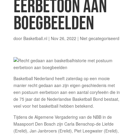
EERBETOON AAN
BOEGBEELDEN
door
Basketball.nl
|
Nov 26, 2022
|
Niet gecategoriseerd
Basketball Nederland heeft zaterdag op een mooie
manier recht gedaan aan zijn eigen geschiedenis met
een postuum eerbetoon aan een aantal coryfeeën die in
de 75 jaar dat de Nederlandse Basketball Bond bestaat,
veel voor het basketball hebben betekend.
Tijdens de Algemene Vergadering van de NBB in de
Maaspoort Den Bosch zijn Carla Benschop-de Liefde
(Erelid), Jan Janbroers (Erelid), Piet Leegwater (Erelid),