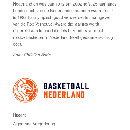
Nederland en was van 1972 t/m 2002 liefst 25 jaar langs
bondscoach van de Nederlandse mannen waarmee hij
in 1992 Paralympisch goud veroverde. Is naamgever
van de Rob Verheuvel Award die jaarlijks wordt
uitgereikt aan iemand die iets bijzonders voor het
rolstoelbasketbal in Nederland heeft gedaan en/of nog
doet.
Foto: Christian Aarts
Historie
Algemene Vergadering