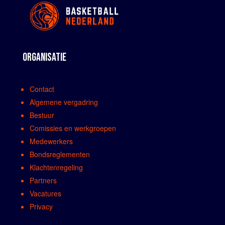
ORGANISATIE
Contact
Algemene vergadring
Bestuur
Comissies en werkgroepen
Medewerkers
Bondsreglementen
Klachtenregeling
Partners
Vacatures
Privacy