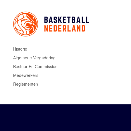
Historie
Algemene Vergadering
Bestuur En Commissies
Medewerkers
Reglementen