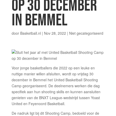
OP 30 DECEMBER
IN BEMMEL
door
Basketball.nl
|
Nov 28, 2022
|
Niet gecategoriseerd
Voor jonge basketballers die 2022 op een leuke en
nuttige manier willen afsluiten, wordt op vrijdag 30
december in Bemmel het United Basketball Shooting
Camp georganiseerd. De deelnemers werken die dag
specifiek aan hun shooting skills en kunnen aansluiten
genieten van de BNXT League-wedstrijd tussen Yoast
United en Feyenoord Basketball.
De nadruk ligt bij dit Shooting Camp, bedoeld voor de