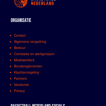
ORGANISATIE
Contact
Algemene vergadring
Bestuur
Comissies en werkgroepen
Medewerkers
Bondsreglementen
Klachtenregeling
Partners
Vacatures
Privacy