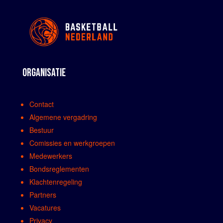
ORGANISATIE
Contact
Algemene vergadring
Bestuur
Comissies en werkgroepen
Medewerkers
Bondsreglementen
Klachtenregeling
Partners
Vacatures
Privacy