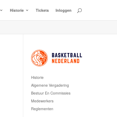
Historie
Tickets
Inloggen
Historie
Algemene Vergadering
Bestuur En Commissies
Medewerkers
Reglementen