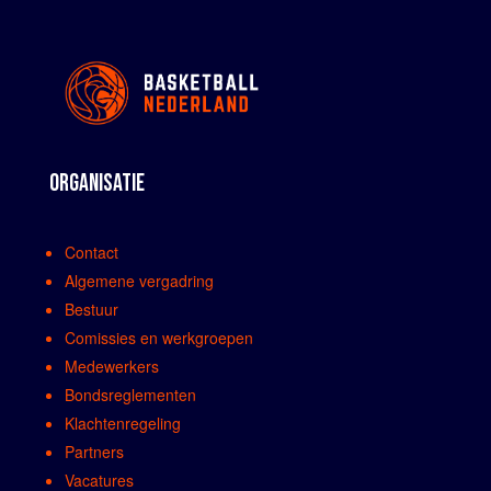
ORGANISATIE
Contact
Algemene vergadring
Bestuur
Comissies en werkgroepen
Medewerkers
Bondsreglementen
Klachtenregeling
Partners
Vacatures